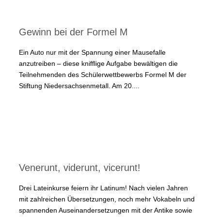
Gewinn bei der Formel M
Ein Auto nur mit der Spannung einer Mausefalle
anzutreiben – diese knifflige Aufgabe bewältigen die
Teilnehmenden des Schülerwettbewerbs Formel M der
Stiftung Niedersachsenmetall. Am 20....
Venerunt, viderunt, vicerunt!
Drei Lateinkurse feiern ihr Latinum! Nach vielen Jahren
mit zahlreichen Übersetzungen, noch mehr Vokabeln und
spannenden Auseinandersetzungen mit der Antike sowie