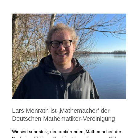
Lars Menrath ist ‚Mathemacher‘ der
Deutschen Mathematiker-Vereinigung
Wir sind sehr stolz, den amtierenden ‚Mathemacher‘ der