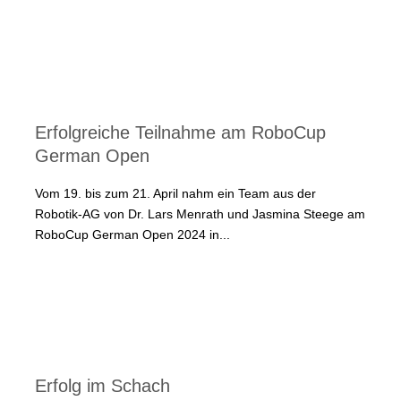
Erfolgreiche Teilnahme am RoboCup
German Open
Vom 19. bis zum 21. April nahm ein Team aus der
Robotik-AG von Dr. Lars Menrath und Jasmina Steege am
RoboCup German Open 2024 in...
Erfolg im Schach