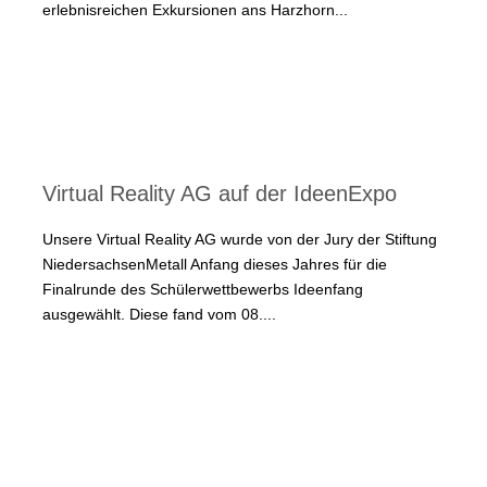
erlebnisreichen Exkursionen ans Harzhorn...
Virtual Reality AG auf der IdeenExpo
Unsere Virtual Reality AG wurde von der Jury der Stiftung
NiedersachsenMetall Anfang dieses Jahres für die
Finalrunde des Schülerwettbewerbs Ideenfang
ausgewählt. Diese fand vom 08....