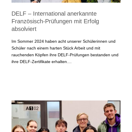
DELF – International anerkannte
Französisch-Prüfungen mit Erfolg
absolviert
Im Sommer 2024 haben acht unserer Schülerinnen und
Schüler nach einem harten Stück Arbeit und mit
rauchenden Köpfen ihre DELF-Prüfungen bestanden und
ihre DELF-Zertifikate erhalten....