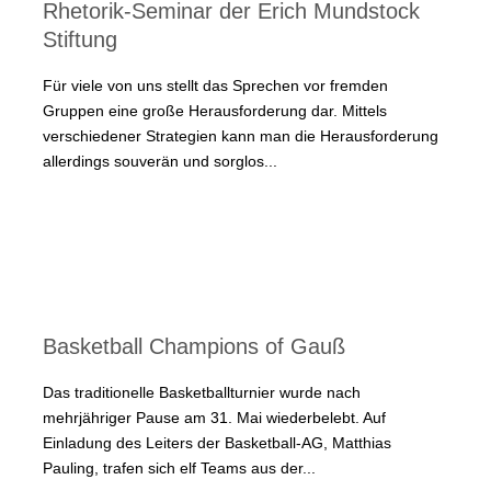
Rhetorik-Seminar der Erich Mundstock
Stiftung
Für viele von uns stellt das Sprechen vor fremden
Gruppen eine große Herausforderung dar. Mittels
verschiedener Strategien kann man die Herausforderung
allerdings souverän und sorglos...
Basketball Champions of Gauß
Das traditionelle Basketballturnier wurde nach
mehrjähriger Pause am 31. Mai wiederbelebt. Auf
Einladung des Leiters der Basketball-AG, Matthias
Pauling, trafen sich elf Teams aus der...