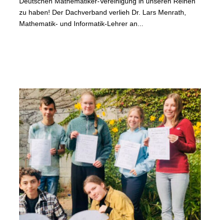
Deutschen Mathematiker-Vereinigung in unseren Reihen
zu haben! Der Dachverband verlieh Dr. Lars Menrath,
Mathematik- und Informatik-Lehrer an...