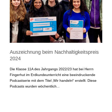
Auszeichnung beim Nachhaltigkeitspreis
2024
Die Klasse 11A des Jahrgangs 2022/23 hat bei Herrn
Fingerhut im Erdkundeunterricht eine beeindruckende
Podcastserie mit dem Titel ‚Wir handeln!‘ erstellt. Diese
Podcasts wurden wöchentlich...