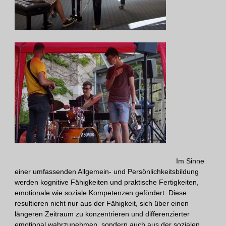
Im Sinne
einer umfassenden Allgemein- und Persönlichkeitsbildung
werden kognitive Fähigkeiten und praktische Fertigkeiten,
emotionale wie soziale Kompetenzen gefördert. Diese
resultieren nicht nur aus der Fähigkeit, sich über einen
längeren Zeitraum zu konzentrieren und differenzierter
emotional wahrzunehmen, sondern auch aus der sozialen