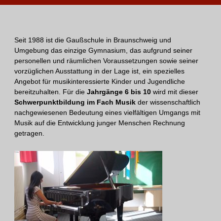
Seit 1988 ist die Gaußschule in Braunschweig und
Umgebung das einzige Gymnasium, das aufgrund seiner
personellen und räumlichen Voraussetzungen sowie seiner
vorzüglichen Ausstattung in der Lage ist, ein spezielles
Angebot für musikinteressierte Kinder und Jugendliche
bereitzuhalten. Für die
Jahrgänge 6 bis 10
wird mit dieser
Schwerpunktbildung im Fach Musik
der wissenschaftlich
nachgewiesenen Bedeutung eines vielfältigen Umgangs mit
Musik auf die Entwicklung junger Menschen Rechnung
getragen.