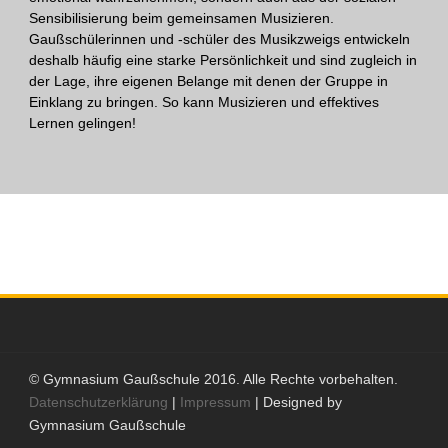
Sensibilisierung beim gemeinsamen Musizieren.
Gaußschülerinnen und -schüler des Musikzweigs entwickeln
deshalb häufig eine starke Persönlichkeit und sind zugleich in
der Lage, ihre eigenen Belange mit denen der Gruppe in
Einklang zu bringen. So kann Musizieren und effektives
Lernen gelingen!
© Gymnasium Gaußschule 2016. Alle Rechte vorbehalten.
Datenschutzerklärung
|
Impressum
| Designed by
Gymnasium Gaußschule