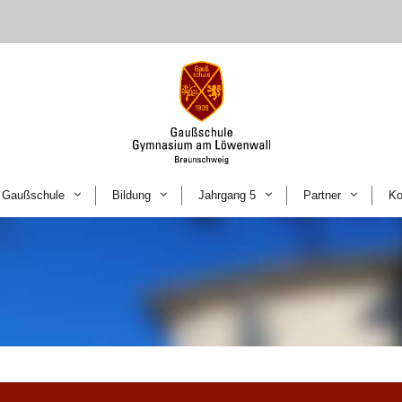
Gaußschule
Bildung
Jahrgang 5
Partner
Ko