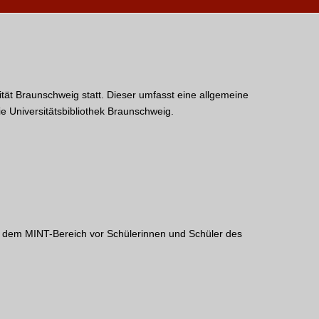
tät Braunschweig statt. Dieser umfasst eine allgemeine
 Universitätsbibliothek Braunschweig.
 dem MINT-Bereich vor Schülerinnen und Schüler des