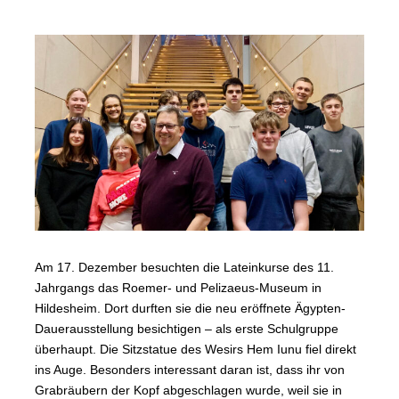
Am 17. Dezember besuchten die Lateinkurse des 11.
Jahrgangs das Roemer- und Pelizaeus-Museum in
Hildesheim. Dort durften sie die neu eröffnete Ägypten-
Dauerausstellung besichtigen – als erste Schulgruppe
überhaupt. Die Sitzstatue des Wesirs Hem Iunu fiel direkt
ins Auge. Besonders interessant daran ist, dass ihr von
Grabräubern der Kopf abgeschlagen wurde, weil sie in