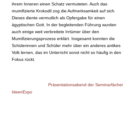
ihrem Inneren einen Schatz vermuteten. Auch das
mumifizierte Krokodil zog die Aufmerksamkeit auf sich.
Dieses diente vermutlich als Opfergabe für einen
ägyptischen Gott. In der begleitenden Führung wurden
auch einige weit verbreitete Irrtümer über den
Mumifizierungsprozess erklärt. Insgesamt konnten die
Schülerinnen und Schüler mehr über ein anderes antikes
Volk lernen, das im Unterricht sonst nicht so häufig in den
Fokus rückt.
Präsentationsabend der Seminarfächer
IdeenExpo