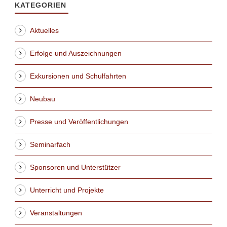
KATEGORIEN
Aktuelles
Erfolge und Auszeichnungen
Exkursionen und Schulfahrten
Neubau
Presse und Veröffentlichungen
Seminarfach
Sponsoren und Unterstützer
Unterricht und Projekte
Veranstaltungen