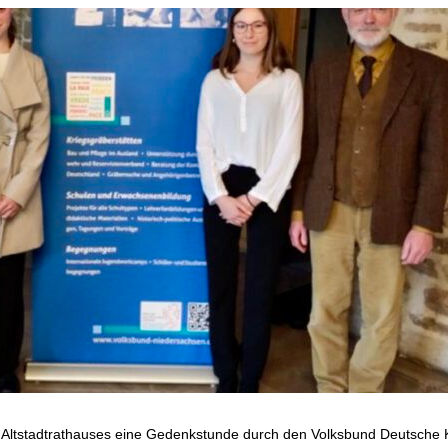
es Altstadtrathauses eine Gedenkstunde durch den Volksbund Deutsche 