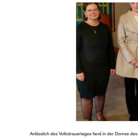
Anlässlich des Volkstrauertages fand in der Dornse d