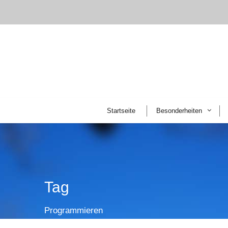
Startseite
Besonderheiten
Tag
Programmieren