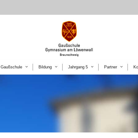
Gaußschule
Bildung
Jahrgang 5
Partner
Ko