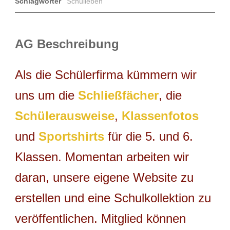
Schlagwörter
Schulleben
AG Beschreibung
Als die Schülerfirma kümmern wir
uns um die
Schließfächer
, die
Schülerausweise
,
Klassenfotos
und
Sportshirts
für die 5. und 6.
Klassen. Momentan arbeiten wir
daran, unsere eigene Website zu
erstellen und eine Schulkollektion zu
veröffentlichen. Mitglied können