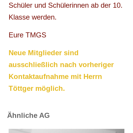
Schüler und Schülerinnen ab der 10.
Klasse werden.
Eure TMGS
Neue Mitglieder sind
ausschließlich nach vorheriger
Kontaktaufnahme mit Herrn
Töttger möglich.
Ähnliche AG