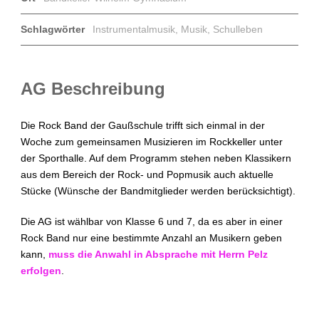
Schlagwörter
Instrumentalmusik
,
Musik
,
Schulleben
AG Beschreibung
Die Rock Band der Gaußschule trifft sich einmal in der
Woche zum gemeinsamen Musizieren im Rockkeller unter
der Sporthalle. Auf dem Programm stehen neben Klassikern
aus dem Bereich der Rock- und Popmusik auch aktuelle
Stücke (Wünsche der Bandmitglieder werden berücksichtigt).
Die AG ist wählbar von Klasse 6 und 7, da es aber in einer
Rock Band nur eine bestimmte Anzahl an Musikern geben
kann,
muss die Anwahl in Absprache mit Herrn Pelz
erfolgen
.