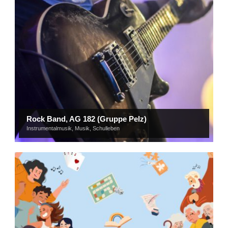
Rock Band, AG 182 (Gruppe Pelz)
Instrumentalmusik
,
Musik
,
Schulleben