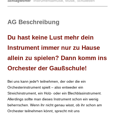
Schlagwörter
Instrumentalmusik
,
Musik
,
Schulleben
AG Beschreibung
Du hast keine Lust mehr dein
Instrument immer nur zu Hause
allein zu spielen? Dann komm ins
Orchester der Gaußschule!
Bei uns kann jede*r teilnehmen, der oder die ein
Orchesterinstrument spielt – also entweder ein
Streichinstrument, ein Holz- oder ein Blechblasinstrument.
Allerdings sollte man dieses Instrument schon ein wenig
beherrschen. Wenn ihr nicht genau wisst, ob ihr schon am
Orchester teilnehmen könnt, sprecht mit uns