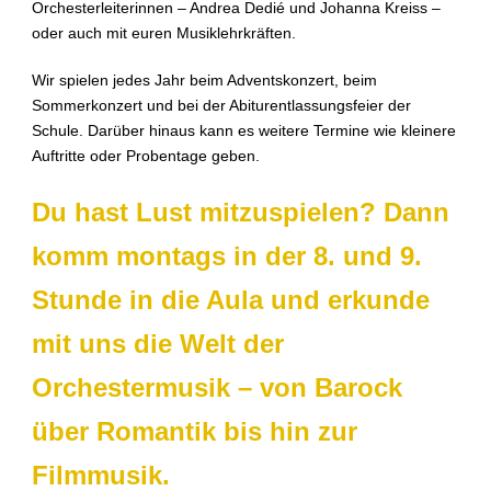
Orchesterleiterinnen – Andrea Dedié und Johanna Kreiss –
oder auch mit euren Musiklehrkräften.
Wir spielen jedes Jahr beim Adventskonzert, beim
Sommerkonzert und bei der Abiturentlassungsfeier der
Schule. Darüber hinaus kann es weitere Termine wie kleinere
Auftritte oder Probentage geben.
Du hast Lust mitzuspielen? Dann
komm montags in der 8. und 9.
Stunde in die Aula und erkunde
mit uns die Welt der
Orchestermusik – von Barock
über Romantik bis hin zur
Filmmusik.