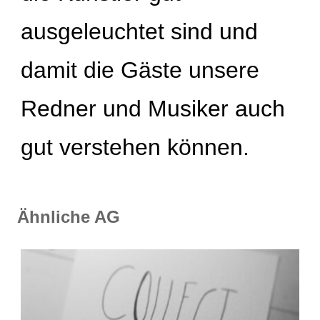
ausgeleuchtet sind und
damit die Gäste unsere
Redner und Musiker auch
gut verstehen können.
Ähnliche AG