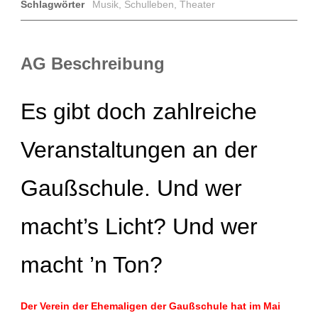
Schlagwörter
Musik
,
Schulleben
,
Theater
AG Beschreibung
Es gibt doch zahlreiche
Veranstaltungen an der
Gaußschule. Und wer
macht’s Licht? Und wer
macht ’n Ton?
Der Verein der Ehemaligen der Gaußschule hat im Mai