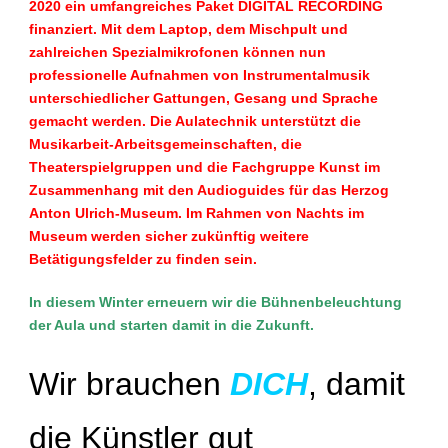
2020 ein umfangreiches Paket DIGITAL RECORDING
finanziert. Mit dem Laptop, dem Mischpult und
zahlreichen Spezialmikrofonen können nun
professionelle Aufnahmen von Instrumentalmusik
unterschiedlicher Gattungen, Gesang und Sprache
gemacht werden. Die Aulatechnik unterstützt die
Musikarbeit-Arbeitsgemeinschaften, die
Theaterspielgruppen und die Fachgruppe Kunst im
Zusammenhang mit den Audioguides für das Herzog
Anton Ulrich-Museum. Im Rahmen von Nachts im
Museum werden sicher zukünftig weitere
Betätigungsfelder zu finden sein.
In diesem Winter erneuern wir die Bühnenbeleuchtung
der Aula und starten damit in die Zukunft.
Wir brauchen
DICH
, damit
die Künstler gut