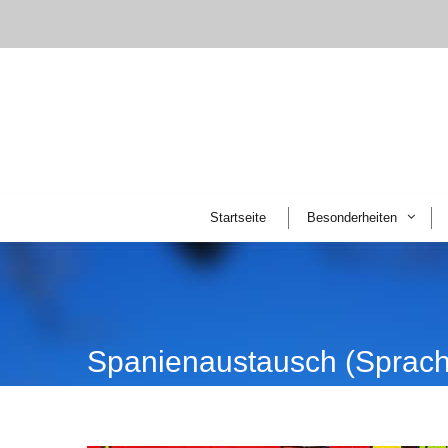
Startseite
Besonderheiten
Spanienaustausch (Sprach