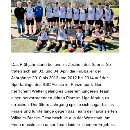
Das Frühjahr stand bei uns im Zeichen des Sports. So
trafen sich am 03. und 04. April die Fußballer der
Jahrgänge 2010 bis 2012 und 2012 bis 2014 auf der
Sportanlage des BSC Acosta im Prinzenpark. Bei
herrlichem Wetter gelang es unserem jüngeren Team,
einen hervorragenden dritten Platz im Liga-Modus zu
erreichen. Der ältere Jahrgang spielte sich sogar bis ins
Finale und führte lange gegen das Team der favorisierten
Wilhelm-Bracke-Gesamtschule aus der Weststadt. Am
Ende musste sich unser Team leider mit einem Ergebnis