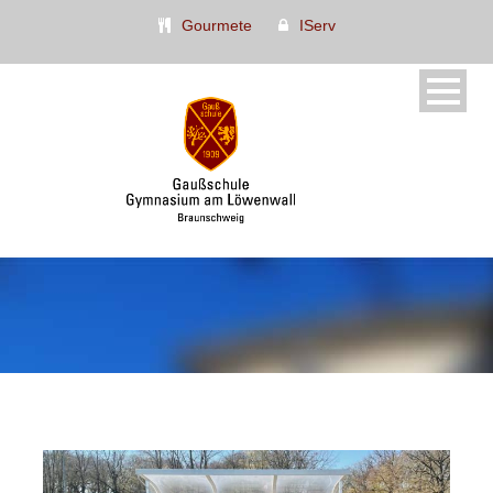
Gourmete
IServ