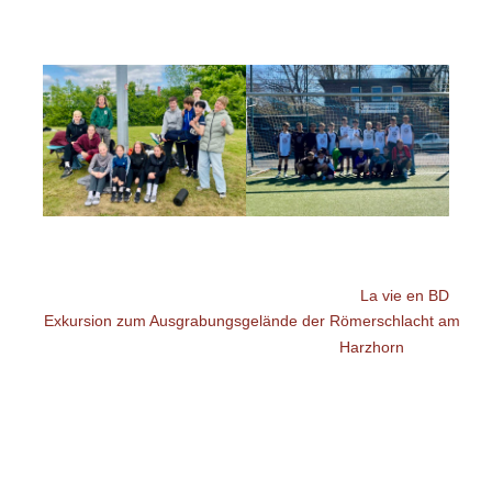
La vie en BD
Exkursion zum Ausgrabungsgelände der Römerschlacht am
Harzhorn