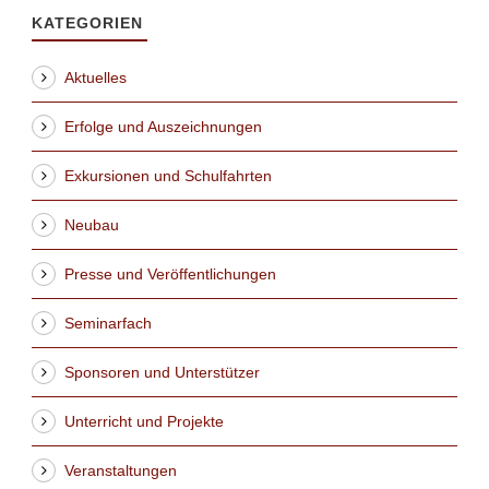
KATEGORIEN
Aktuelles
Erfolge und Auszeichnungen
Exkursionen und Schulfahrten
Neubau
Presse und Veröffentlichungen
Seminarfach
Sponsoren und Unterstützer
Unterricht und Projekte
Veranstaltungen