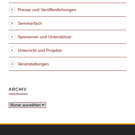
Presse und Veröffentlichungen
Seminarfach
Sponsoren und Unterstützer
Unterricht und Projekte
Veranstaltungen
ARCHIV
Archiv