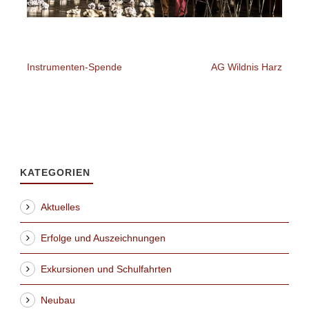
Instrumenten-Spende
AG Wildnis Harz
KATEGORIEN
Aktuelles
Erfolge und Auszeichnungen
Exkursionen und Schulfahrten
Neubau