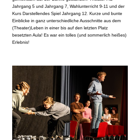
Jahrgang 5 und Jahrgang 7, Wahlunterricht 9-11 und der
Kurs Darstellendes Spiel Jahrgang 12. Kurze und bunte
Einblicke in ganz unterschiedliche Ausschnitte aus dem
(Theater)Leben in einer bis auf den letzten Platz
besetzten Aula! Es war ein tolles (und sommerlich heißes)
Erlebnis!