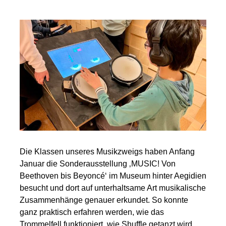
Die Klassen unseres Musikzweigs haben Anfang
Januar die Sonderausstellung ‚MUSIC! Von
Beethoven bis Beyoncé‘ im Museum hinter Aegidien
besucht und dort auf unterhaltsame Art musikalische
Zusammenhänge genauer erkundet. So konnte
ganz praktisch erfahren werden, wie das
Trommelfell funktioniert, wie Shuffle getanzt wird,