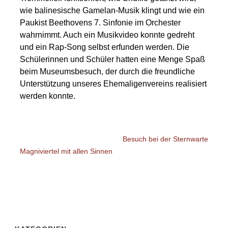
wie balinesische Gamelan-Musik klingt und wie ein
Paukist Beethovens 7. Sinfonie im Orchester
wahrnimmt. Auch ein Musikvideo konnte gedreht
und ein Rap-Song selbst erfunden werden. Die
Schülerinnen und Schüler hatten eine Menge Spaß
beim Museumsbesuch, der durch die freundliche
Unterstützung unseres Ehemaligenvereins realisiert
werden konnte.
Besuch bei der Sternwarte
Magniviertel mit allen Sinnen