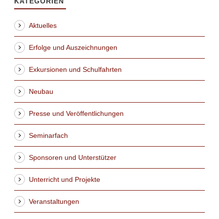
KATEGORIEN
Aktuelles
Erfolge und Auszeichnungen
Exkursionen und Schulfahrten
Neubau
Presse und Veröffentlichungen
Seminarfach
Sponsoren und Unterstützer
Unterricht und Projekte
Veranstaltungen