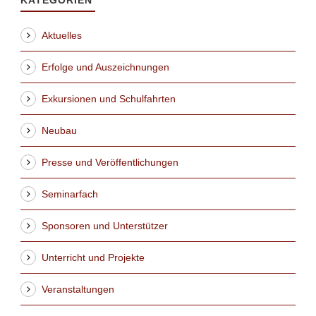
Aktuelles
Erfolge und Auszeichnungen
Exkursionen und Schulfahrten
Neubau
Presse und Veröffentlichungen
Seminarfach
Sponsoren und Unterstützer
Unterricht und Projekte
Veranstaltungen