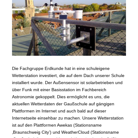
Die Fachgruppe Erdkunde hat in eine schuleigene
Wetterstation investiert, die auf dem Dach unserer Schule
installiert wurde. Der Außensensor ist solarbetrieben und
über Funk mit einer Basisstation im Fachbereich
Astronomie gekoppelt. Dies ermöglicht es uns, die
aktuellen Wetterdaten der Gaußschule auf gängigen
Plattformen im Internet und auch bald auf dieser
Internetseite einsehbar zu machen. Unsere Wetterstation
ist auf den Plattformen Awekas (Stationsname
‚Braunschweig City’) und WeatherCloud (Stationsname