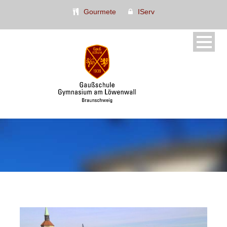
Gourmete
IServ