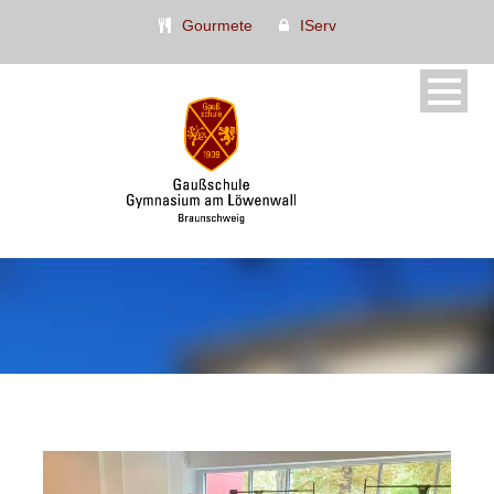
Gourmete
IServ