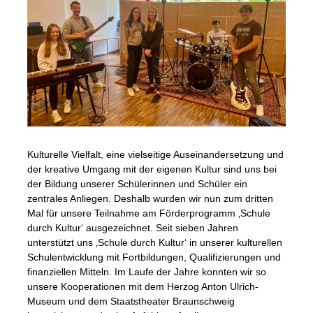
Kulturelle Vielfalt, eine vielseitige Auseinandersetzung und
der kreative Umgang mit der eigenen Kultur sind uns bei
der Bildung unserer Schülerinnen und Schüler ein
zentrales Anliegen. Deshalb wurden wir nun zum dritten
Mal für unsere Teilnahme am Förderprogramm ‚Schule
durch Kultur‘ ausgezeichnet. Seit sieben Jahren
unterstützt uns ‚Schule durch Kultur‘ in unserer kulturellen
Schulentwicklung mit Fortbildungen, Qualifizierungen und
finanziellen Mitteln. Im Laufe der Jahre konnten wir so
unsere Kooperationen mit dem Herzog Anton Ulrich-
Museum und dem Staatstheater Braunschweig