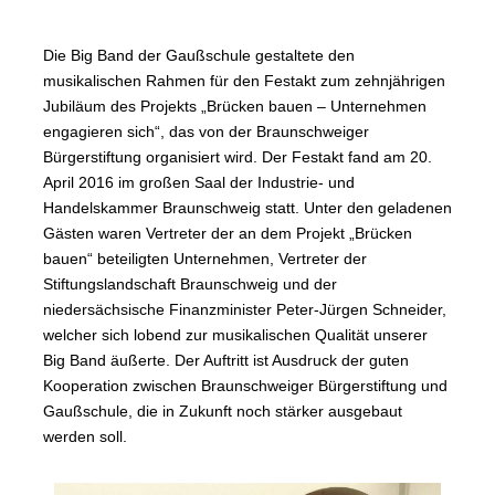
Die Big Band der Gaußschule gestaltete den
musikalischen Rahmen für den Festakt zum zehnjährigen
Jubiläum des Projekts „Brücken bauen – Unternehmen
engagieren sich“, das von der Braunschweiger
Bürgerstiftung organisiert wird. Der Festakt fand am 20.
April 2016 im großen Saal der Industrie- und
Handelskammer Braunschweig statt. Unter den geladenen
Gästen waren Vertreter der an dem Projekt „Brücken
bauen“ beteiligten Unternehmen, Vertreter der
Stiftungslandschaft Braunschweig und der
niedersächsische Finanzminister Peter-Jürgen Schneider,
welcher sich lobend zur musikalischen Qualität unserer
Big Band äußerte. Der Auftritt ist Ausdruck der guten
Kooperation zwischen Braunschweiger Bürgerstiftung und
Gaußschule, die in Zukunft noch stärker ausgebaut
werden soll.