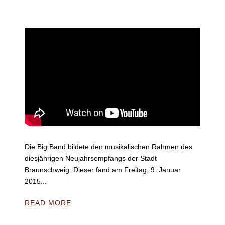
Die Big Band bildete den musikalischen Rahmen des
diesjährigen Neujahrsempfangs der Stadt
Braunschweig. Dieser fand am Freitag, 9. Januar
2015...
READ MORE