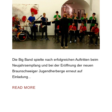
Die Big Band spielte nach erfolgreichen Auftritten beim
Neujahrsempfang und bei der Eröffnung der neuen
Braunschweiger Jugendherberge erneut auf
Einladung...
READ MORE