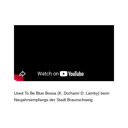
Used To Be Blue Bossa (K. Dorham/ D. Lamby) beim
Neujahrsempfangs der Stadt Braunschweig.