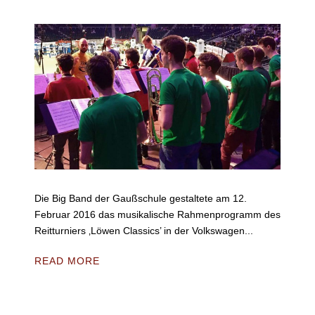
Die Big Band der Gaußschule gestaltete am 12.
Februar 2016 das musikalische Rahmenprogramm des
Reitturniers ‚Löwen Classics’ in der Volkswagen...
READ MORE