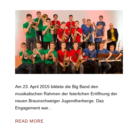
Am 23. April 2015 bildete die Big Band den
musikalischen Rahmen der feierlichen Eröffnung der
neuen Braunschweiger Jugendherberge. Das
Engagement war...
READ MORE