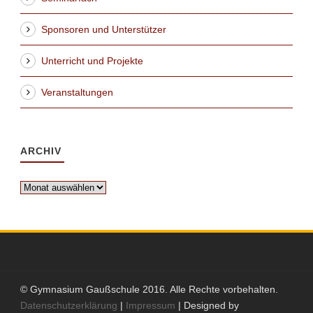
Sponsoren und Unterstützer
Unterricht und Projekte
Veranstaltungen
ARCHIV
Archiv
© Gymnasium Gaußschule 2016. Alle Rechte vorbehalten.
Datenschutzerklärung
|
Impressum
| Designed by