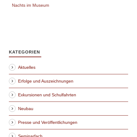
Nachts im Museum
KATEGORIEN
Aktuelles
Erfolge und Auszeichnungen
Exkursionen und Schulfahrten
Neubau
Presse und Veröffentlichungen
Seminarfach