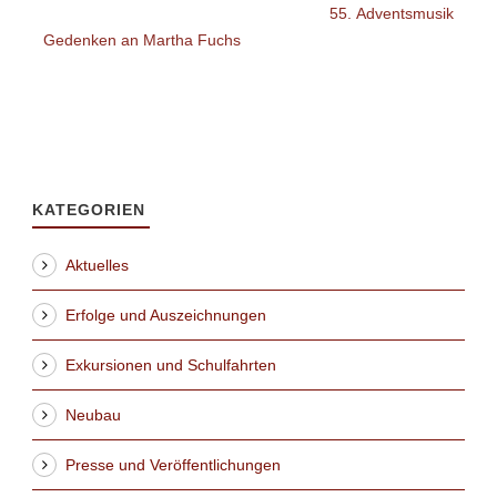
55. Adventsmusik
Gedenken an Martha Fuchs
KATEGORIEN
Aktuelles
Erfolge und Auszeichnungen
Exkursionen und Schulfahrten
Neubau
Presse und Veröffentlichungen