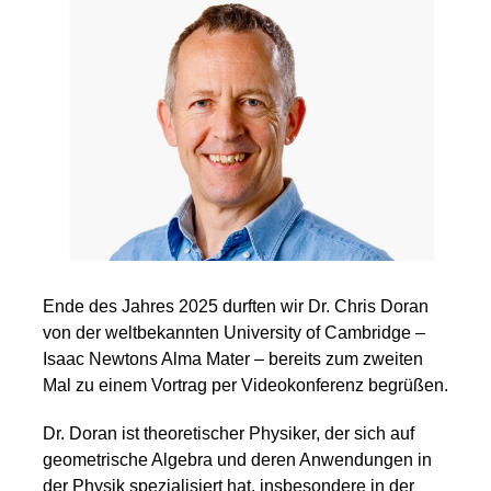
Ende des Jahres 2025 durften wir Dr. Chris Doran
von der weltbekannten University of Cambridge –
Isaac Newtons Alma Mater – bereits zum zweiten
Mal zu einem Vortrag per Videokonferenz begrüßen.
Dr. Doran ist theoretischer Physiker, der sich auf
geometrische Algebra und deren Anwendungen in
der Physik spezialisiert hat, insbesondere in der