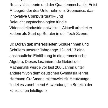
Relativitätstheorie und der Quantenmechanik. Er ist
Mitbegründer des Unternehmens Geomerics, das
innovative Computergrafik- und
Beleuchtungstechnologien für die
Videospielindustrie entwickelt. Aktuell arbeitet er
zudem als Start-up-Berater in der Tech-Szene.
Dr. Doran gab interessierten Schülerinnen und
Schülern unserer Jahrgänge 12 und 13 eine
anschauliche Einführung in die geometrische
Algebra. Dieses faszinierende Gebiet der
Mathematik wurde vor fast 200 Jahren unter
anderem von dem deutschen Gymnasiallehrer
Hermann Graßmann mitentwickelt. Heutzutage
findet es zunehmend Anwendung im Bereich der
künstlichen Intelligenz.