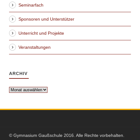
Seminarfach
Sponsoren und Unterstützer
Unterricht und Projekte
Veranstaltungen
ARCHIV
Archiv
© Gymnasium Gaußschule 2016. Alle Rechte vorbehalten.