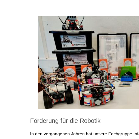
Förderung für die Robotik
In den vergangenen Jahren hat unsere Fachgruppe Inf