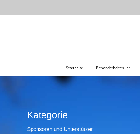
Startseite
Besonderheiten
Kategorie
Sponsoren und Unterstützer