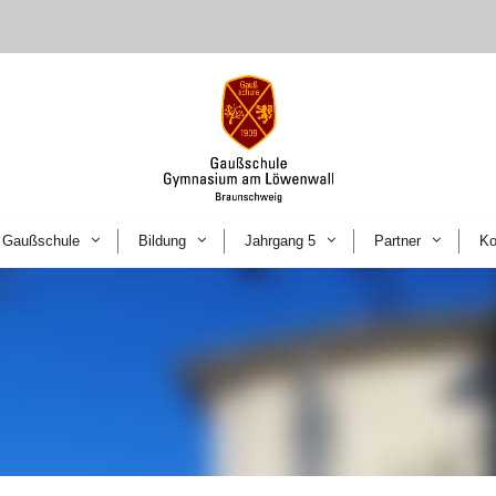
Gaußschule
Bildung
Jahrgang 5
Partner
Ko