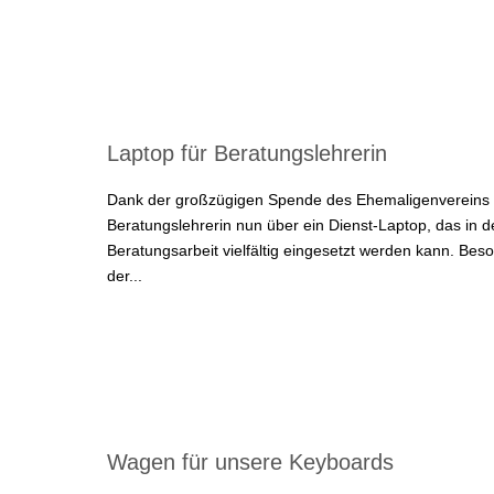
Laptop für Beratungslehrerin
Dank der großzügigen Spende des Ehemaligenvereins 
Beratungslehrerin nun über ein Dienst-Laptop, das in d
Beratungsarbeit vielfältig eingesetzt werden kann. Beso
der...
Wagen für unsere Keyboards