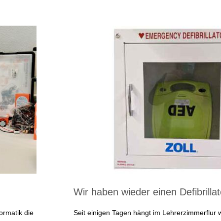
Wir haben wieder einen Defibrillat
ormatik die
Seit einigen Tagen hängt im Lehrerzimmerflur 