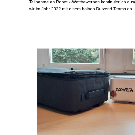
Teilnahme an Robotik-Wettbewerben kontinuierlich aus
wir im Jahr 2022 mit einem halben Dutzend Teams an..