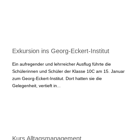
Exkursion ins Georg-Eckert-Institut
Ein aufregender und lehrreicher Ausflug führte die
Schülerinnen und Schüler der Klasse 10C am 15. Januar
zum Georg-Eckert-Institut. Dort hatten sie die
Gelegenheit, vertieft in...
Kurs Alltagsmanagement