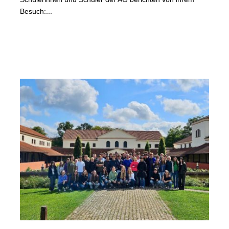
Besuch:...