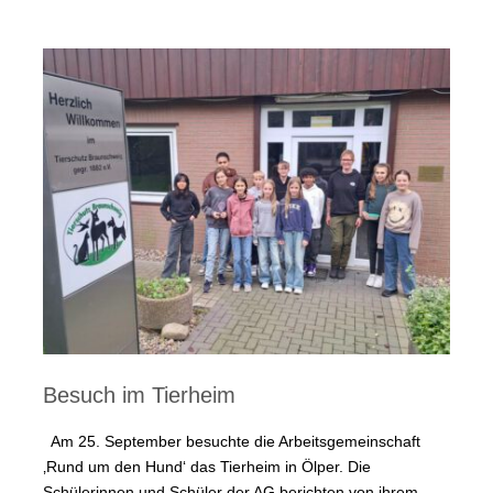
Besuch im Tierheim
Am 25. September besuchte die Arbeitsgemeinschaft
‚Rund um den Hund‘ das Tierheim in Ölper. Die
Schülerinnen und Schüler der AG berichten von ihrem