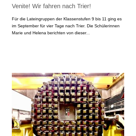
Venite! Wir fahren nach Trier!
Für die Lateingruppen der Klassenstufen 9 bis 11 ging es
im September für vier Tage nach Trier. Die Schülerinnen
Marie und Helena berichten von dieser...