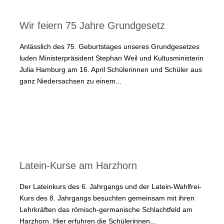
Wir feiern 75 Jahre Grundgesetz
Anlässlich des 75. Geburtstages unseres Grundgesetzes
luden Ministerpräsident Stephan Weil und Kultusministerin
Julia Hamburg am 16. April Schülerinnen und Schüler aus
ganz Niedersachsen zu einem...
Latein-Kurse am Harzhorn
Der Lateinkurs des 6. Jahrgangs und der Latein-Wahlfrei-
Kurs des 8. Jahrgangs besuchten gemeinsam mit ihren
Lehrkräften das römisch-germanische Schlachtfeld am
Harzhorn. Hier erfuhren die Schülerinnen...