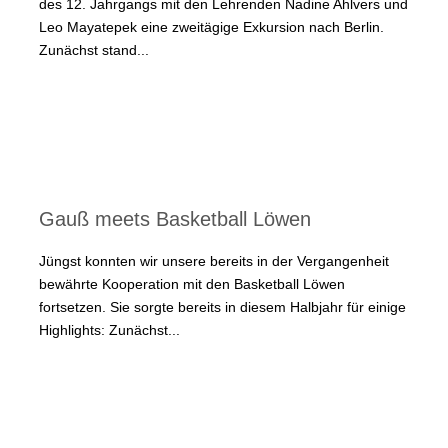
des 12. Jahrgangs mit den Lehrenden Nadine Ahlvers und
Leo Mayatepek eine zweitägige Exkursion nach Berlin.
Zunächst stand...
Gauß meets Basketball Löwen
Jüngst konnten wir unsere bereits in der Vergangenheit
bewährte Kooperation mit den Basketball Löwen
fortsetzen. Sie sorgte bereits in diesem Halbjahr für einige
Highlights: Zunächst...