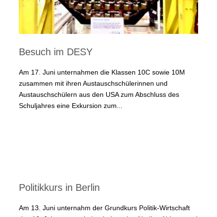
Besuch im DESY
Am 17. Juni unternahmen die Klassen 10C sowie 10M
zusammen mit ihren Austauschschülerinnen und
Austauschschülern aus den USA zum Abschluss des
Schuljahres eine Exkursion zum...
Politikkurs in Berlin
Am 13. Juni unternahm der Grundkurs Politik-Wirtschaft