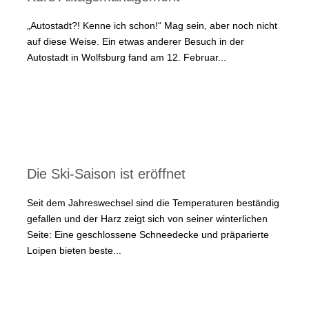
„Autostadt?! Kenne ich schon!“ Mag sein, aber noch nicht
auf diese Weise. Ein etwas anderer Besuch in der
Autostadt in Wolfsburg fand am 12. Februar...
Die Ski-Saison ist eröffnet
Seit dem Jahreswechsel sind die Temperaturen beständig
gefallen und der Harz zeigt sich von seiner winterlichen
Seite: Eine geschlossene Schneedecke und präparierte
Loipen bieten beste...